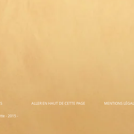
ES
ALLER EN HAUT DE CETTE PAGE
MENTIONS LÉGA
te - 2015 -