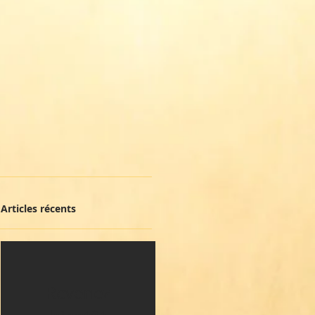
Articles récents
Revenez