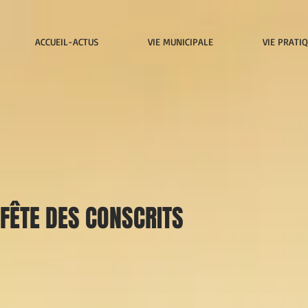
ACCUEIL-ACTUS
VIE MUNICIPALE
VIE PRATI
FÊTE DES CONSCRITS