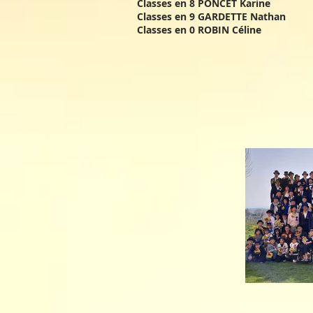
Classes en 8 PONCET Kar
Classes en 9 GARDETTE Nat
Classes en 0 ROBIN Cél