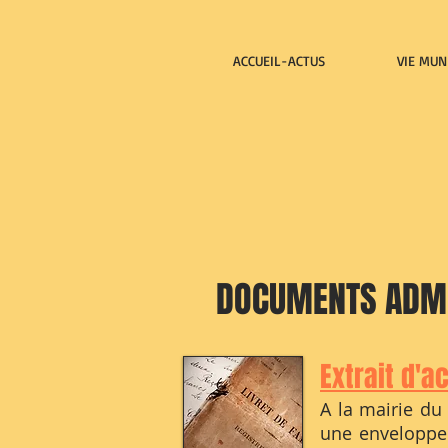
ACCUEIL-ACTUS
VIE MUN
DOCUMENTS ADMI
Extrait d'a
A la mairie du
une enveloppe