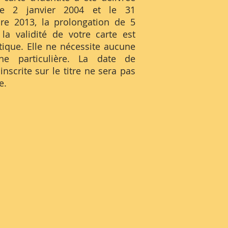
le 2 janvier 2004 et le 31
e 2013, la prolongation de 5
la validité de votre carte est
ique. Elle ne nécessite aucune
he particulière. La date de
 inscrite sur le titre ne sera pas
e.