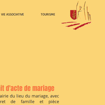
VIE ASSOCIATIVE
TOURISME
ait d'acte de mariage
airie du lieu du mariage, avec
vret de famille et pièce