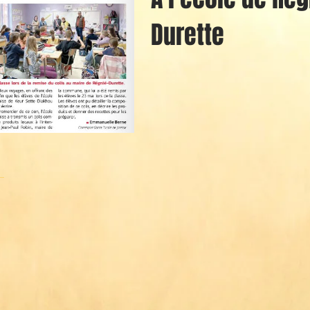
Durette