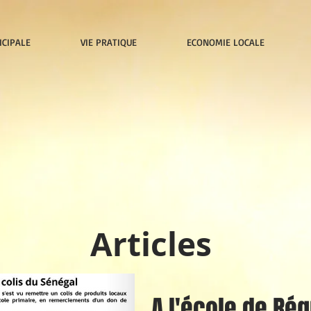
ICIPALE
VIE PRATIQUE
ECONOMIE LOCALE
Articles
A l'école de Rég