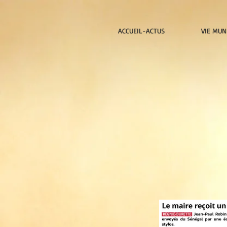
ACCUEIL-ACTUS
VIE MUN