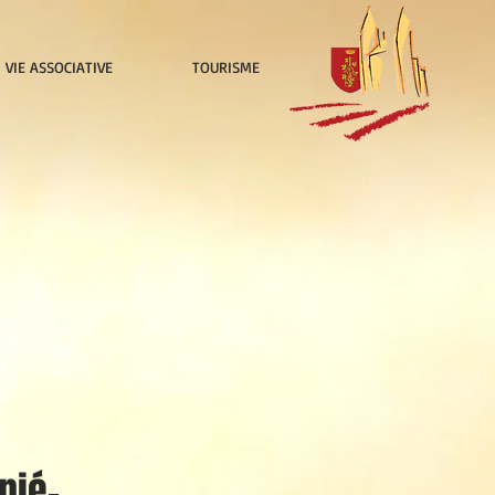
VIE ASSOCIATIVE
TOURISME
nié-