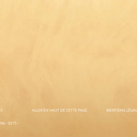
ES
ALLER EN HAUT DE CETTE PAGE
MENTIONS LÉGA
te - 2015 -