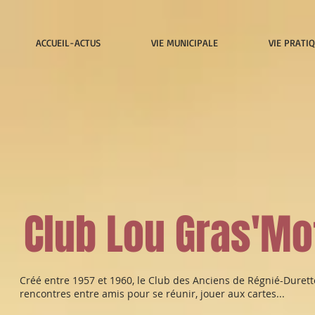
ACCUEIL-ACTUS
VIE MUNICIPALE
VIE PRATI
Club Lou Gras'Mo
Créé entre 1957 et 1960, le Club des Anciens de Régnié-Duret
rencontres entre amis pour se réunir, jouer aux cartes...