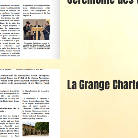
La Grange Chart