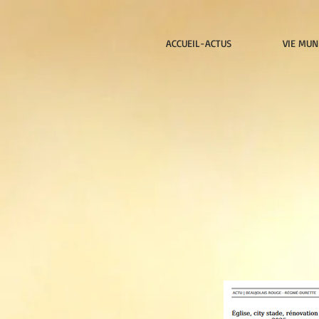
ACCUEIL-ACTUS
VIE MUN