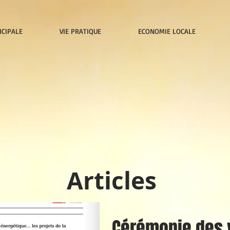
ICIPALE
VIE PRATIQUE
ECONOMIE LOCALE
Articles
Cérémonie des 