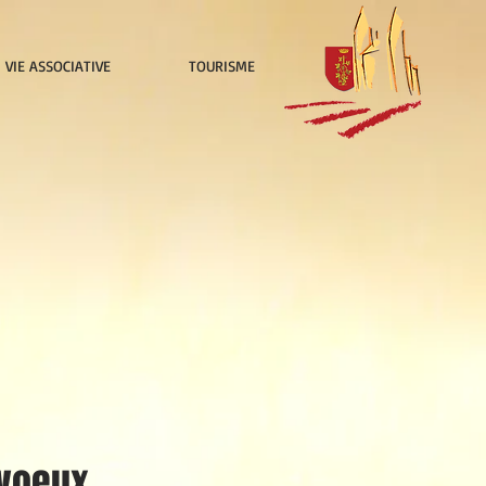
VIE ASSOCIATIVE
TOURISME
voeux