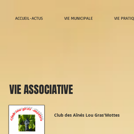
ACCUEIL-ACTUS
VIE MUNICIPALE
VIE PRATI
VIE ASSOCIATIVE
Club des Aînés Lou Gras'Mottes