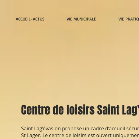
ACCUEIL-ACTUS
VIE MUNICIPALE
VIE PRATI
Centre de loisirs Saint La
Saint Lag’évasion propose un cadre d’accueil sécur
St Lager. Le centre de loisirs est ouvert uniqueme