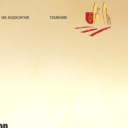
VIE ASSOCIATIVE
TOURISME
on