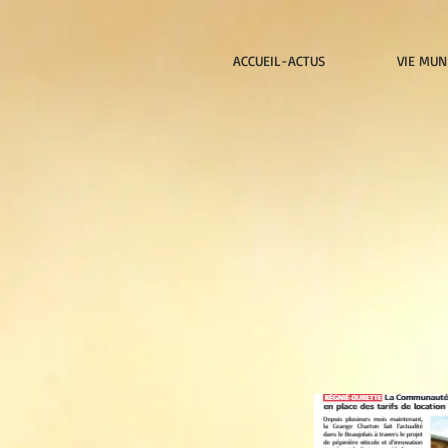
ACCUEIL-ACTUS
VIE MUN