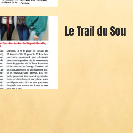
Le Trail du Sou