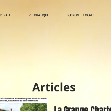
ICIPALE
VIE PRATIQUE
ECONOMIE LOCALE
Articles
La Grange Chart