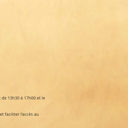
t de 13h30 à 17h00 et le
 faciliter l'accès au