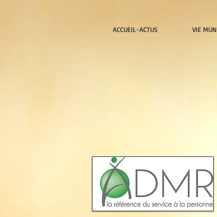
ACCUEIL-ACTUS
VIE MUN