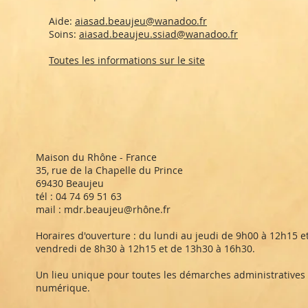
Aide:
aiasad.beaujeu@wanadoo.fr
Soins:
aiasad.beaujeu.ssiad@wanadoo.fr
Toutes les informations sur le site
Maison du Rhône - France
35, rue de la Chapelle du Prince
69430 Beaujeu
tél : 04 74 69 51 63
mail : mdr.beaujeu@rhône.fr
Horaires d'ouverture : du lundi au jeudi de 9h00 à 12h15 e
vendredi de 8h30 à 12h15 et de 13h30 à 16h30.
Un lieu unique pour toutes les démarches administratives et
numérique.