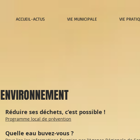
ACCUEIL-ACTUS
VIE MUNICIPALE
VIE PRATI
ENVIRONNEMENT
Réduire ses déchets, c’est possible !
Programme local de prévention
Quelle eau buvez-vous ?