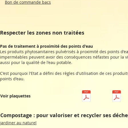
Bon de commande bacs
Respecter les zones non traitées
Pas de traitement à proximité des points d'eau
Les produits phytosanitaires pulvérisés à proximité des points d'e
imperméables peuvent avoir des conséquences néfastes pour la v
aussi pour la qualité de l'eau potable.
C'est pourquoi l'Etat a défini des règles d'utilisation de ces produi
points d'eau.
Voir plaquettes
Compostage : pour valoriser et recycler ses déche
ardiner au naturel
J