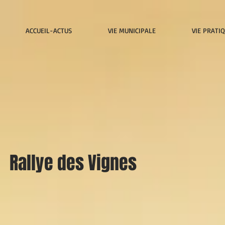
ACCUEIL-ACTUS
VIE MUNICIPALE
VIE PRATI
Rallye des Vignes