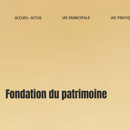
ACCUEIL-ACTUS
VIE MUNICIPALE
VIE PRATI
Fondation du patrimoine