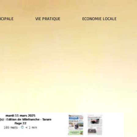
ICIPALE
VIE PRATIQUE
ECONOMIE LOCALE