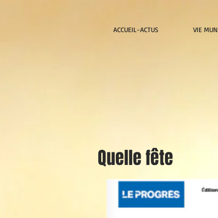
ACCUEIL-ACTUS
VIE MUN
Quelle fête