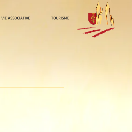
VIE ASSOCIATIVE
TOURISME