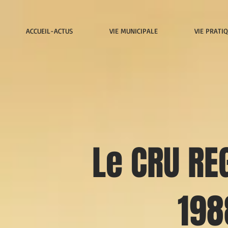
ACCUEIL-ACTUS
VIE MUNICIPALE
VIE PRATI
Le CRU RE
198