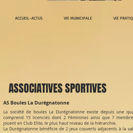
ACCUEIL-ACTUS
VIE MUNICIPALE
VIE PRATI
ASSOCIATIVES SPORTIVES
AS Boules La Durégnatonne
La société de boules La Durégnatonne existe depuis une quar
comprend 15 licenciés dont 2 Féminines ainsi que 7 membre
jouent en Club Elite, le plus haut niveau de la hiérarchie.
La Durégnatonne bénéficie de 2 jeux couverts adjacents à la sal