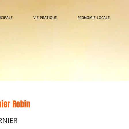
ICIPALE
VIE PRATIQUE
ECONOMIE LOCALE
nier Robin
RNIER