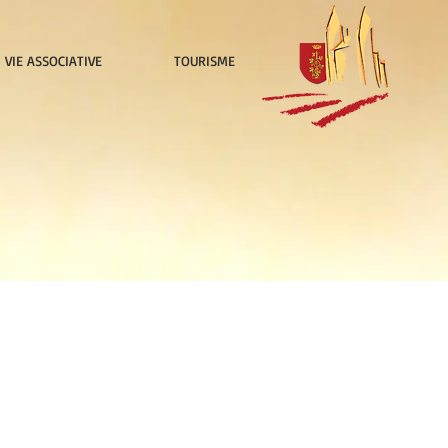
VIE ASSOCIATIVE
TOURISME