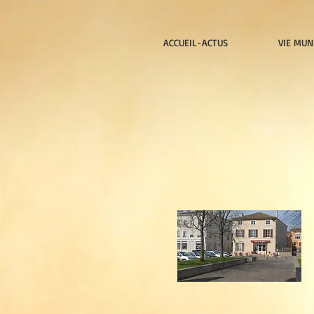
ACCUEIL-ACTUS
VIE MUN