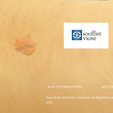
PAGE D'INTRODUCTION
ARTICL
Tous droits réservés. Commune de Régnié-Duret
2025