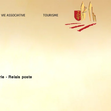
VIE ASSOCIATIVE
TOURISME
e - Relais poste