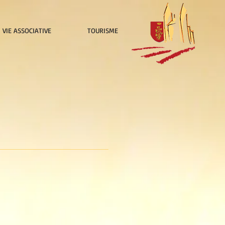
VIE ASSOCIATIVE
TOURISME