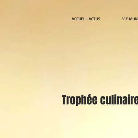
ACCUEIL-ACTUS
VIE MUN
Trophée culinair